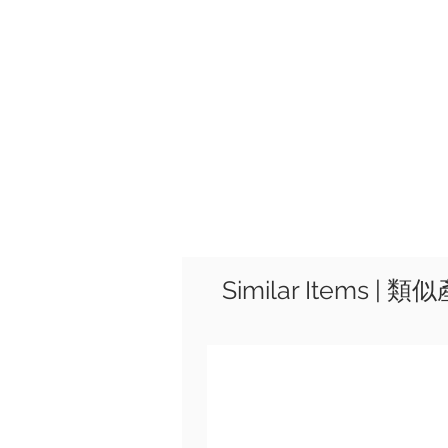
Similar Items | 類