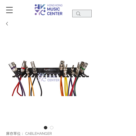
庫存單位： CABLEHANGER