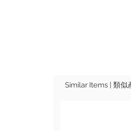
Similar Items | 類