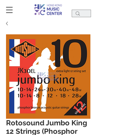
Rotosound Jumbo King
12 Strings (Phosphor