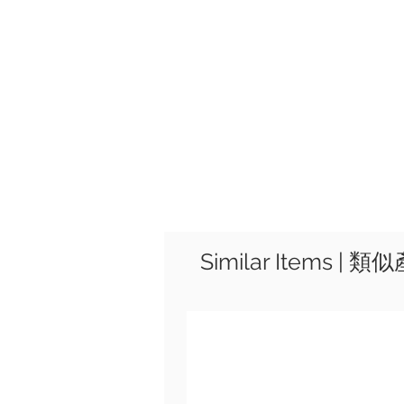
Similar Items | 類