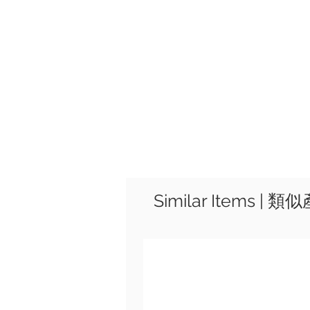
Similar Items | 類