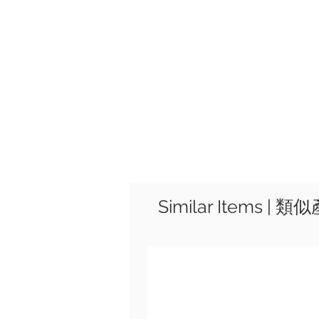
Similar Items | 類