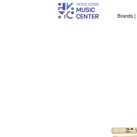
Brands 